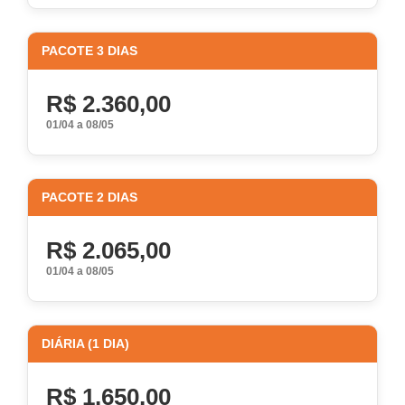
PACOTE 3 DIAS
R$ 2.360,00
01/04 a 08/05
PACOTE 2 DIAS
R$ 2.065,00
01/04 a 08/05
DIÁRIA (1 DIA)
R$ 1.650,00