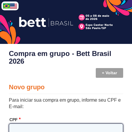
Compra em grupo - Bett Brasil
2026
« Voltar
Novo grupo
Para iniciar sua compra em grupo, informe seu CPF e
E-mail:
*
CPF